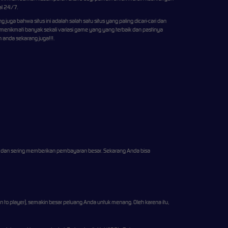
al 24/7.
uga bahwa situs ini adalah salah satu situs yang paling dicari-cari dan
nikmati banyak sekali variasi game yang yang terbaik dan pastinya
anda sekarang juga!!!.
gi dan sering memberikan pembayaran besar. Sekarang Anda bisa
 to player), semakin besar peluang Anda untuk menang. Oleh karena itu,