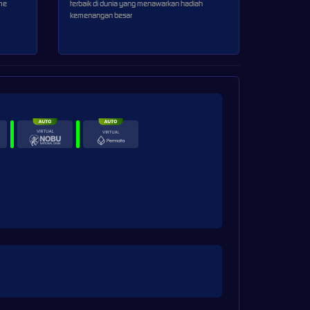
ame
terbaik di dunia yang menawarkan hadiah
kemenangan besar