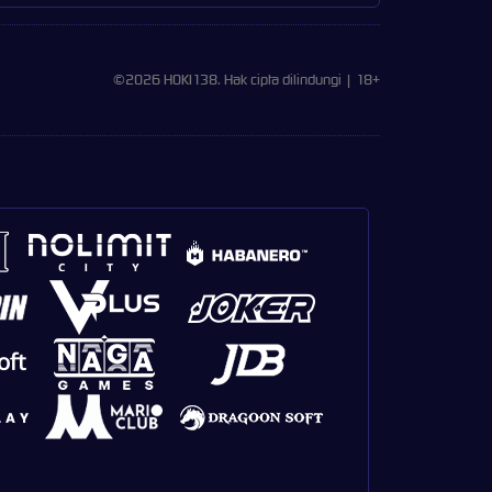
©2026 HOKI138. Hak cipta dilindungi | 18+