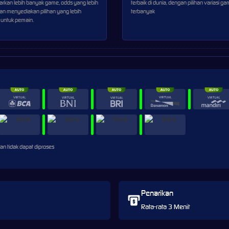
kan lebih banyak game, odds yang lebih
terbaik di dunia, dengan pilihan variasi g
 dan menyediakan pilihan yang lebih
terbanyak
untuk pemain.
an tidak dapat diproses
Penarikan
Rata-rata 3 Menit