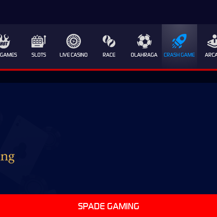
 GAMES
SLOTS
LIVE CASINO
RACE
OLAHRAGA
CRASH GAME
ARC
SPADE GAMING