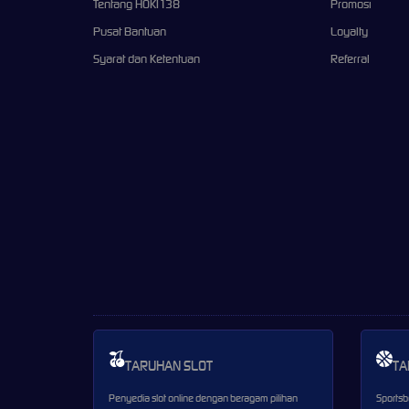
Tentang HOKI138
Promosi
Pusat Bantuan
Loyalty
Syarat dan Ketentuan
Referral
TARUHAN SLOT
TA
Penyedia slot online dengan beragam pilihan
Sportsb