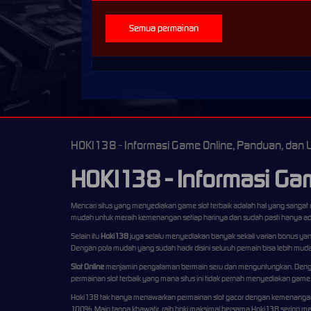
Semua permainan
HOKI138 - Informasi Game Online, Panduan, da
HOKI138 - Informasi G
Mencari situs yang menyediakan game slot terbaik adalah hal yang sanga
mudah untuk meraih kemenangan setiap harinya dan sudah pasti hanya ada d
Selain itu
Hoki138
juga selalu menyediakan banyak sekali varian bonus yang 
Dengan pola mudah yang sudah hadir disini seluruh pemain bisa lebih m
Slot Online
menjamin pengalaman bermain seru dan menguntungkan. Dengan pe
permainan slot terbaik yang mana situs ini tidak pernah menyediakan gam
Hoki138 tak hanya menawarkan permainan slot gacor dengan kemenangan m
100%. Main tanpa khawatir, raih hoki maksimal bersama Hoki138 sering m