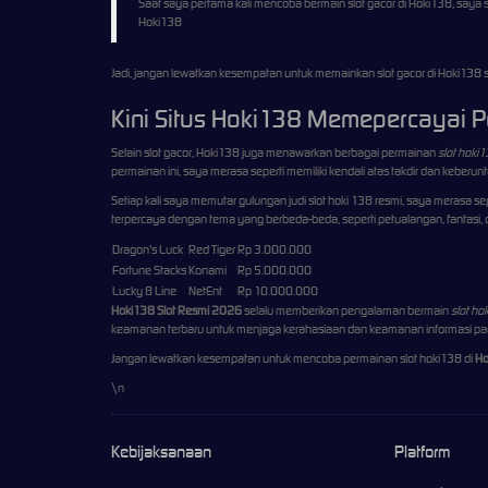
Saat saya pertama kali mencoba bermain slot gacor di Hoki138, saya
Hoki138
Jadi, jangan lewatkan kesempatan untuk memainkan slot gacor di Hoki138 
Kini Situs Hoki138 Memepercayai Po
Selain slot gacor, Hoki138 juga menawarkan berbagai permainan
slot hoki
permainan ini, saya merasa seperti memiliki kendali atas takdir dan keberu
Setiap kali saya memutar gulungan judi slot hoki 138 resmi, saya merasa 
terpercaya dengan tema yang berbeda-beda, seperti petualangan, fantasi, d
Dragon's Luck
Red Tiger
Rp 3.000.000
Fortune Stacks
Konami
Rp 5.000.000
Lucky 8 Line
NetEnt
Rp 10.000.000
Hoki138 Slot Resmi 2026
selalu memberikan pengalaman bermain
slot ho
keamanan terbaru untuk menjaga kerahasiaan dan keamanan informasi pa
Jangan lewatkan kesempatan untuk mencoba permainan slot hoki138 di
Ho
\n
Kebijaksanaan
Platform