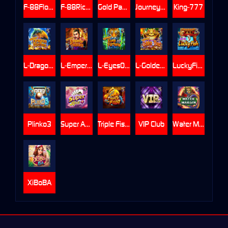
F-88Flower(H5)
F-88Riches(H5)
Gold Panda(H5)
JourneyToTheWest
King-777
L-DragonRiches
L-EmperorTreasure
L-EyesOfFortune
L-GoldenToad
LuckyFish
Plinko3
Super Ace+
Triple Fish(H5)
VIP Club
Water Margin(H5)
XiBoBA