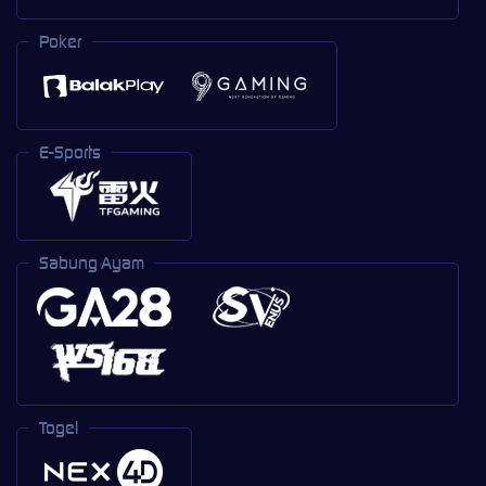
Poker
E-Sports
Sabung Ayam
Togel