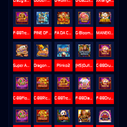
Crazy Sheep
Golden 777(H5)
G-RollingRiches
G-DazzlingDiamond
JiXiangRuYi(H5)
F-88Treasures(H5)
PINE OF PLINKO 2
FA DA CAI(H5)
G-BloomingRiches
MANEKI NEKO(H5)
Super Ace2+
Dragon Arena
Plinko2
(H5)Outlawed Heroes
C-88Drum(H5)
C-88Flower(H5)
C-88Riches(H5)
C-88Treasures(H5)
F-88Diamond(H5)
F-88Drum(H5)