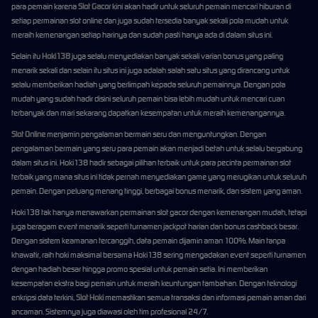
para pemain karena
Slot Gacor
kini akan hadir untuk seluruh pemain mencari hiburan di
setiap permainan slot online dan juga sudah tersedia banyak sekali pola mudah untuk
meraih kemenangan setiap harinya dan sudah pasti hanya ada di dalam situs ini.
Selain itu
Hoki138
juga selalu menyediakan banyak sekali varian bonus yang paling
menarik sekali dan selain itu situs ini juga adalah salah satu situs yang dirancang untuk
selalu memberikan hadiah yang berlimpah kepada seluruh pemainnya. Dengan pola
mudah yang sudah hadir disini seluruh pemain bisa lebih mudah untuk mencari cuan
terbanyak dan mari sekarang dapatkan kesempatan untuk meraih kemenangannya.
Slot Online
menjamin pengalaman bermain seru dan menguntungkan. Dengan
pengalaman bermain yang seru para pemain akan menjadi betah untuk selalu bergabung
dalam situs ini. Hoki138 hadir sebagai pilihan terbaik untuk para pecinta permainan slot
terbaik yang mana situs ini tidak pernah menyediakan game yang merugikan untuk seluruh
pemain. Dengan peluang menang tinggi, berbagai bonus menarik, dan sistem yang aman.
Hoki138 tak hanya menawarkan permainan slot gacor dengan kemenangan mudah, tetapi
juga beragam event menarik seperti turnamen jackpot harian dan bonus cashback besar.
Dengan sistem keamanan tercanggih, data pemain dijamin aman 100%. Main tanpa
khawatir, raih hoki maksimal bersama Hoki138 sering mengadakan event seperti turnamen
dengan hadiah besar hingga promo spesial untuk pemain setia. Ini memberikan
kesempatan ekstra bagi pemain untuk meraih keuntungan tambahan. Dengan teknologi
enkripsi data terkini,
Slot Hoki
memastikan semua transaksi dan informasi pemain aman dari
ancaman. Sistemnya juga diawasi oleh tim profesional 24/7.