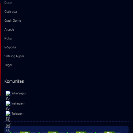
Race
Olahraga
Crash Game
Arcade
Poker
E-Sports
Sabung Ayam
Togel
Komunitas
Whatsapp
Instagram
Telegram