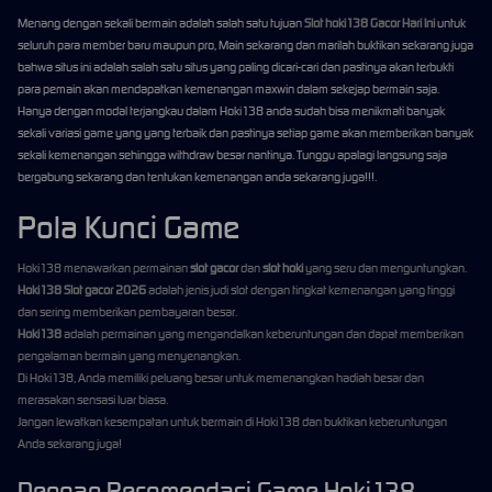
Menang dengan sekali bermain adalah salah satu tujuan
Slot hoki138 Gacor Hari Ini
untuk
seluruh para member baru maupun pro, Main sekarang dan marilah buktikan sekarang juga
bahwa situs ini adalah salah satu situs yang paling dicari-cari dan pastinya akan terbukti
para pemain akan mendapatkan kemenangan maxwin dalam sekejap bermain saja.
Hanya dengan modal terjangkau dalam Hoki138 anda sudah bisa menikmati banyak
sekali variasi game yang yang terbaik dan pastinya setiap game akan memberikan banyak
sekali kemenangan sehingga withdraw besar nantinya. Tunggu apalagi langsung saja
bergabung sekarang dan tentukan kemenangan anda sekarang juga!!!.
Pola Kunci Game
Hoki138 menawarkan permainan
slot gacor
dan
slot hoki
yang seru dan menguntungkan.
Hoki138 Slot gacor 2026
adalah jenis judi slot dengan tingkat kemenangan yang tinggi
dan sering memberikan pembayaran besar.
Hoki138
adalah permainan yang mengandalkan keberuntungan dan dapat memberikan
pengalaman bermain yang menyenangkan.
Di Hoki138, Anda memiliki peluang besar untuk memenangkan hadiah besar dan
merasakan sensasi luar biasa.
Jangan lewatkan kesempatan untuk bermain di Hoki138 dan buktikan keberuntungan
Anda sekarang juga!
Dengan Recomendasi Game Hoki138