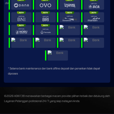
* Selama bank maintenance dan bank offline deposit dan penarikan tidak dapat
diproses
©2026 HOKI138 menawarkan berbagai macam provider pilihan terbaik dan didukung oleh
Layanan Pelanggan profesional 24/7 yang siap melayani Anda.