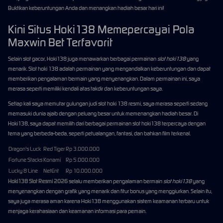
Buktikan keberuntungan Anda dan menangkan hadiah besar hari ini!
Kini Situs Hoki138 Memepercayai Pola
Maxwin Bet Terfavorit
Selain slot gacor, Hoki138 juga menawarkan berbagai permainan
slot hoki138
yang
menarik. Slot hoki 138 adalah permainan yang mengandalkan keberuntungan dan dapat
memberikan pengalaman bermain yang menyenangkan. Dalam permainan ini, saya
merasa seperti memiliki kendali atas takdir dan keberuntungan saya.
Setiap kali saya memutar gulungan judi slot hoki 138 resmi, saya merasa seperti sedang
memasuki dunia ajaib dengan peluang besar untuk memenangkan hadiah besar. Di
Hoki138, saya dapat memilih dari berbagai permainan slot hoki138 terpercaya dengan
tema yang berbeda-beda, seperti petualangan, fantasi, dan bahkan film terkenal.
Dragon's Luck
Red Tiger
Rp 3.000.000
Fortune Stacks
Konami
Rp 5.000.000
Lucky 8 Line
NetEnt
Rp 10.000.000
Hoki138 Slot Resmi 2026
selalu memberikan pengalaman bermain
slot hoki138
yang
menyenangkan dengan grafik yang menarik dan fitur bonus yang menggiurkan. Selain itu,
saya juga merasa aman karena Hoki138 menggunakan sistem keamanan terbaru untuk
menjaga kerahasiaan dan keamanan informasi para pemain.