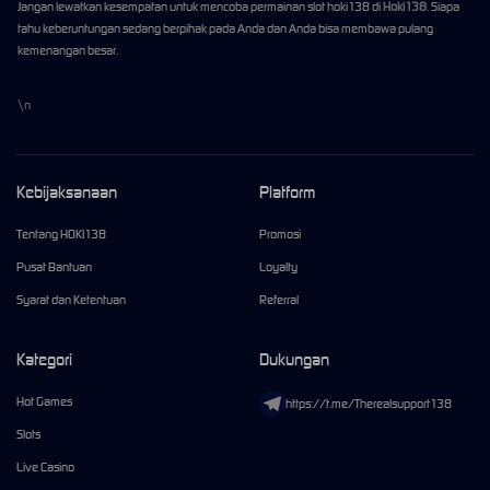
Jangan lewatkan kesempatan untuk mencoba permainan slot hoki138 di
Hoki138
. Siapa
tahu keberuntungan sedang berpihak pada Anda dan Anda bisa membawa pulang
kemenangan besar.
\n
Kebijaksanaan
Platform
Tentang HOKI138
Promosi
Pusat Bantuan
Loyalty
Syarat dan Ketentuan
Referral
Kategori
Dukungan
Hot Games
https://t.me/Therealsupport138
Slots
Live Casino