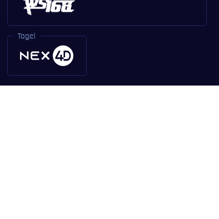
Togel