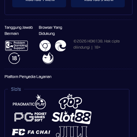
Tanggung Jawab
Browser Yang
Bermain
Didukung
©2026 HOKI138. Hak cipta
dilindungi | 18+
Platform Penyedia Layanan
Slots