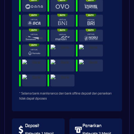
* Selama bank maintenance dan bank offline deposit dan penarikan
tidak dapat diproses
Deposit
Penarikan
Rata-rata 1 Menit
Rata-rata 3 Menit