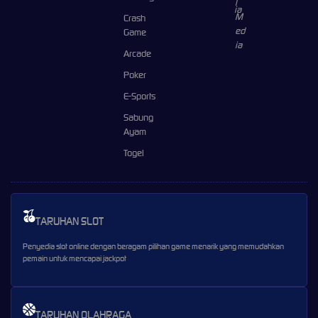
Crash
Game
Arcade
Poker
E-Sports
Sabung
Ayam
Togel
TARUHAN SLOT
Penyedia slot online dengan beragam pilihan game menarik yang memudahkan
pemain untuk mencapai jackpot
TARUHAN OLAHRAGA