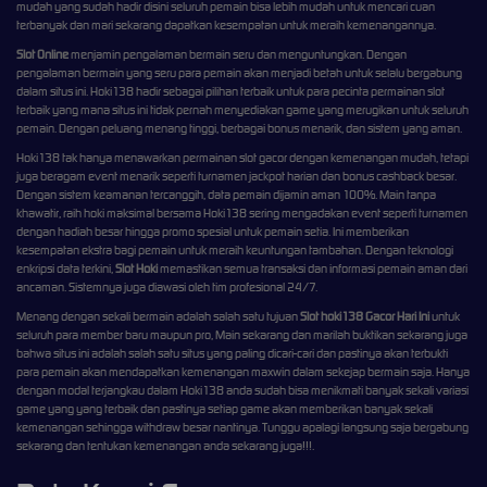
mudah yang sudah hadir disini seluruh pemain bisa lebih mudah untuk mencari cuan
terbanyak dan mari sekarang dapatkan kesempatan untuk meraih kemenangannya.
Slot Online
menjamin pengalaman bermain seru dan menguntungkan. Dengan
pengalaman bermain yang seru para pemain akan menjadi betah untuk selalu bergabung
dalam situs ini. Hoki138 hadir sebagai pilihan terbaik untuk para pecinta permainan slot
terbaik yang mana situs ini tidak pernah menyediakan game yang merugikan untuk seluruh
pemain. Dengan peluang menang tinggi, berbagai bonus menarik, dan sistem yang aman.
Hoki138 tak hanya menawarkan permainan slot gacor dengan kemenangan mudah, tetapi
juga beragam event menarik seperti turnamen jackpot harian dan bonus cashback besar.
Dengan sistem keamanan tercanggih, data pemain dijamin aman 100%. Main tanpa
khawatir, raih hoki maksimal bersama Hoki138 sering mengadakan event seperti turnamen
dengan hadiah besar hingga promo spesial untuk pemain setia. Ini memberikan
kesempatan ekstra bagi pemain untuk meraih keuntungan tambahan. Dengan teknologi
enkripsi data terkini,
Slot Hoki
memastikan semua transaksi dan informasi pemain aman dari
ancaman. Sistemnya juga diawasi oleh tim profesional 24/7.
Menang dengan sekali bermain adalah salah satu tujuan
Slot hoki138 Gacor Hari Ini
untuk
seluruh para member baru maupun pro, Main sekarang dan marilah buktikan sekarang juga
bahwa situs ini adalah salah satu situs yang paling dicari-cari dan pastinya akan terbukti
para pemain akan mendapatkan kemenangan maxwin dalam sekejap bermain saja. Hanya
dengan modal terjangkau dalam Hoki138 anda sudah bisa menikmati banyak sekali variasi
game yang yang terbaik dan pastinya setiap game akan memberikan banyak sekali
kemenangan sehingga withdraw besar nantinya. Tunggu apalagi langsung saja bergabung
sekarang dan tentukan kemenangan anda sekarang juga!!!.