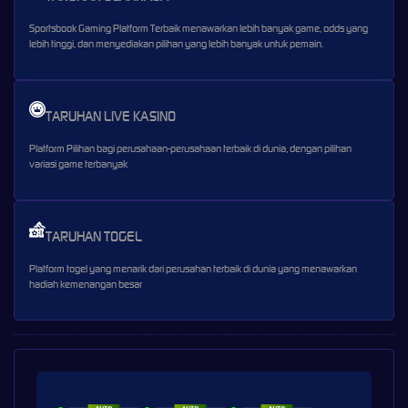
Sportsbook Gaming Platform Terbaik menawarkan lebih banyak game, odds yang
lebih tinggi, dan menyediakan pilihan yang lebih banyak untuk pemain.
TARUHAN LIVE KASINO
Platform Pilihan bagi perusahaan-perusahaan terbaik di dunia, dengan pilihan
variasi game terbanyak
TARUHAN TOGEL
Platform togel yang menarik dari perusahan terbaik di dunia yang menawarkan
hadiah kemenangan besar