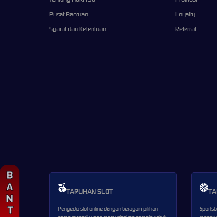
Pusat Bantuan
Loyalty
Syarat dan Ketentuan
Referral
TARUHAN SLOT
TA
Penyedia slot online dengan beragam pilihan
Sportsb
game menarik yang memudahkan pemain untuk
menawar