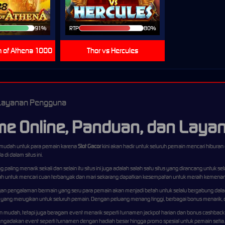
91%
RTP
80%
 of Athena 1000
Thor vs Hercules
n Layanan Pengguna
ame Online, Panduan, dan Lay
t mudah untuk para pemain karena
Slot Gacor
kini akan hadir untuk seluruh pemain mencari hiburan 
i dalam situs ini.
paling menarik sekali dan selain itu situs ini juga adalah salah satu situs yang dirancang untu
udah untuk mencari cuan terbanyak dan mari sekarang dapatkan kesempatan untuk meraih kemen
ngalaman bermain yang seru para pemain akan menjadi betah untuk selalu bergabung dalam situ
e yang merugikan untuk seluruh pemain. Dengan peluang menang tinggi, berbagai bonus menarik,
udah, tetapi juga beragam event menarik seperti turnamen jackpot harian dan bonus cashback
engadakan event seperti turnamen dengan hadiah besar hingga promo spesial untuk pemain setia