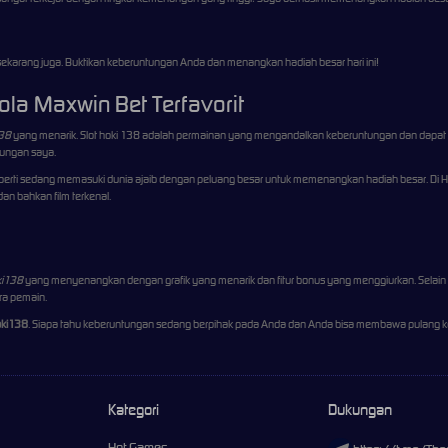
sekarang juga. Buktikan keberuntungan Anda dan menangkan hadiah besar hari ini!
la Maxwin Bet Terfavorit
138
yang menarik. Slot hoki 138 adalah permainan yang mengandalkan keberuntungan dan dap
ntungan saya.
seperti sedang memasuki dunia ajaib dengan peluang besar untuk memenangkan hadiah besar. Di H
an bahkan film terkenal.
ki138
yang menyenangkan dengan grafik yang menarik dan fitur bonus yang menggiurkan. Selain
ra pemain.
ki138
. Siapa tahu keberuntungan sedang berpihak pada Anda dan Anda bisa membawa pulang 
Kategori
Dukungan
Hot Games