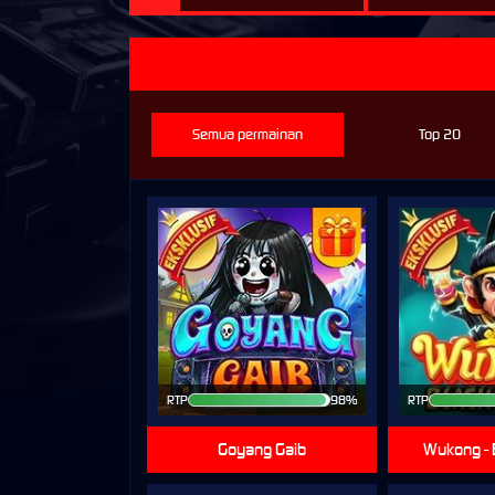
Semua permainan
Top 20
RTP
98%
RTP
Goyang Gaib
Wukong - B