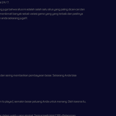
al 24/7.
uga bahwa situs ini adalah salah satu situs yang paling dicari-cari dan
nikmati banyak sekali variasi game yang yang terbaik dan pastinya
anda sekarang juga!!!.
gi dan sering memberikan pembayaran besar. Sekarang Anda bisa
 to player), semakin besar peluang Anda untuk menang. Oleh karena itu,
r dalam waktu yang singkat. Terima kasih Hoki138!
-
Pelanggan