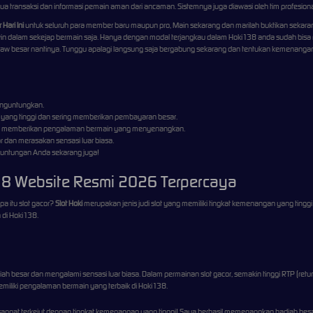
 transaksi dan informasi pemain aman dari ancaman. Sistemnya juga diawasi oleh tim profesion
Hari Ini
untuk seluruh para member baru maupun pro, Main sekarang dan marilah buktikan sekarang j
 dalam sekejap bermain saja. Hanya dengan modal terjangkau dalam Hoki138 anda sudah bisa me
w besar nantinya. Tunggu apalagi langsung saja bergabung sekarang dan tentukan kemenangan 
nguntungkan.
n yang tinggi dan sering memberikan pembayaran besar.
t memberikan pengalaman bermain yang menyenangkan.
 dan merasakan sensasi luar biasa.
runtungan Anda sekarang juga!
8 Website Resmi 2026 Terpercaya
pa itu slot gacor?
Slot Hoki
merupakan jenis judi slot yang memiliki tingkat kemenangan yang ting
di Hoki138.
esar dan mengalami sensasi luar biasa. Dalam permainan slot gacor, semakin tinggi RTP (return
iliki pengalaman bermain yang terbaik di Hoki138.
 sangat terkejut dengan tingkat kemenangan yang tinggi! Saya berhasil memenangkan hadiah besa