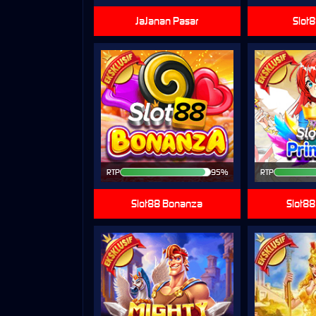
JaJanan Pasar
Slot
RTP
95%
RTP
Slot88 Bonanza
Slot88