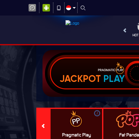
HOT
JACKPOT
PLAY
i
Pragmatic Play
Fat Pand