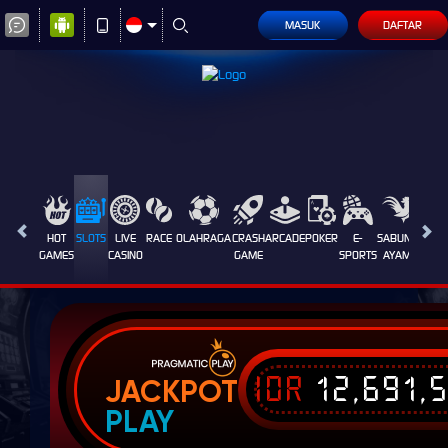
MASUK
DAFTAR
HOT
SLOTS
LIVE
RACE
OLAHRAGA
CRASH
ARCADE
POKER
E-
SABUNG
TOGE
GAMES
CASINO
GAME
SPORTS
AYAM
IDR
12,691,
JACKPOT
PLAY