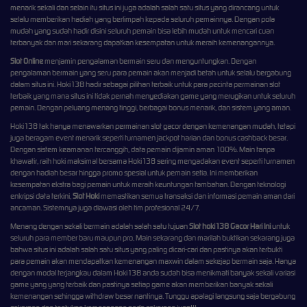
menarik sekali dan selain itu situs ini juga adalah salah satu situs yang dirancang untuk
selalu memberikan hadiah yang berlimpah kepada seluruh pemainnya. Dengan pola
mudah yang sudah hadir disini seluruh pemain bisa lebih mudah untuk mencari cuan
terbanyak dan mari sekarang dapatkan kesempatan untuk meraih kemenangannya.
Slot Online
menjamin pengalaman bermain seru dan menguntungkan. Dengan
pengalaman bermain yang seru para pemain akan menjadi betah untuk selalu bergabung
dalam situs ini. Hoki138 hadir sebagai pilihan terbaik untuk para pecinta permainan slot
terbaik yang mana situs ini tidak pernah menyediakan game yang merugikan untuk seluruh
pemain. Dengan peluang menang tinggi, berbagai bonus menarik, dan sistem yang aman.
Hoki138 tak hanya menawarkan permainan slot gacor dengan kemenangan mudah, tetapi
juga beragam event menarik seperti turnamen jackpot harian dan bonus cashback besar.
Dengan sistem keamanan tercanggih, data pemain dijamin aman 100%. Main tanpa
khawatir, raih hoki maksimal bersama Hoki138 sering mengadakan event seperti turnamen
dengan hadiah besar hingga promo spesial untuk pemain setia. Ini memberikan
kesempatan ekstra bagi pemain untuk meraih keuntungan tambahan. Dengan teknologi
enkripsi data terkini,
Slot Hoki
memastikan semua transaksi dan informasi pemain aman dari
ancaman. Sistemnya juga diawasi oleh tim profesional 24/7.
Menang dengan sekali bermain adalah salah satu tujuan
Slot hoki138 Gacor Hari Ini
untuk
seluruh para member baru maupun pro, Main sekarang dan marilah buktikan sekarang juga
bahwa situs ini adalah salah satu situs yang paling dicari-cari dan pastinya akan terbukti
para pemain akan mendapatkan kemenangan maxwin dalam sekejap bermain saja. Hanya
dengan modal terjangkau dalam Hoki138 anda sudah bisa menikmati banyak sekali variasi
game yang yang terbaik dan pastinya setiap game akan memberikan banyak sekali
kemenangan sehingga withdraw besar nantinya. Tunggu apalagi langsung saja bergabung