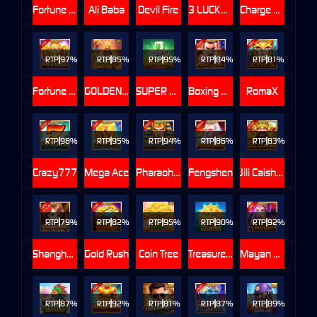
Fortune Monkey
Ali Baba
Devil Fire
3 LUCKY LION
Charge Buffalo
RTP
97%
RTP
85%
RTP
95%
RTP
84%
RTP
81%
Fortune Gems
GOLDEN EMPIRE 2
SUPER MAHJONG
Boxing King
RomaX
RTP
98%
RTP
95%
RTP
94%
RTP
86%
RTP
83%
Crazy777
Mega Ace
Pharaoh Treasure
Fengshen
Jili Caishen
RTP
79%
RTP
82%
RTP
95%
RTP
90%
RTP
92%
Shanghai Beauty
Gold Rush
Coin Tree
Treasure Quest
Mayan Empire
RTP
87%
RTP
92%
RTP
81%
RTP
87%
RTP
89%