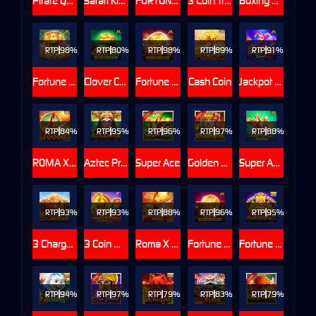
Pirate Queen 2
Safari King
FORTUNE GARUDA 500
3 Coin Treasures 2
Boxing King Title Match
RTP
98%
RTP
80%
RTP
98%
RTP
89%
RTP
91%
Fortune Gems 500
Clover Coins 3x3
Fortune Coins 2
Cash Coin
Jackpot Joker FEVER
RTP
84%
RTP
95%
RTP
96%
RTP
97%
RTP
88%
ROMA X 10000
Aztec Priestess
Super Ace
Golden Empire
Super Ace Joker
RTP
93%
RTP
93%
RTP
88%
RTP
96%
RTP
95%
3 Charge Buffalo
3 Coin Wild Horse
Roma X Deluxe
Fortune Coins
Fortune Gems 2
RTP
94%
RTP
97%
RTP
79%
RTP
83%
RTP
79%