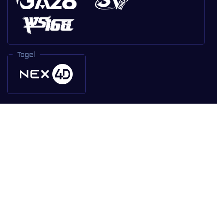
Togel