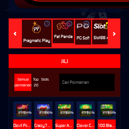
i
i
i
i
i
Facha
Fat Panda
Slot88 x PP
PG Soft
Pragmatic Play
JILI
Semua
Top
Slots
permainan
20
RTP
94%
RTP
96%
RTP
86%
RTP
91%
RTP
88%
Devil Fire Bonu$ Coin
Crazy777 2
Super Ace 2
Clover Coins 4x4
100 Blazing Clover