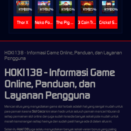
RTP
88%
RTP
92%
RTP
95%
RTP
85%
RTP
80%
Thor X
Neko Fortune
The Pig House
3 Coin Treasures
Cricket Sah 75
HOKI138 - Informasi Game Online, Panduan, dan Layanan
Pengguna
HOKI138 - Informasi Game
Online, Panduan, dan
Layanan Pengguna
Mencari situs yang menyediakan game slot terbaik adalah hal yang sangat mudah untuk
para pemain karena
Slot Gacor
kini akan hadir untuk seluruh pemain mencari hiburan di
setiap permainan slot online dan juga sudah tersedia banyak sekali pola mudah untuk
meraih kemenangan setiap harinya dan sudah pasti hanya ada di dalam situs ini.
Selain itu
Hoki138
juga selalu menyediakan banyak sekali varian bonus yang paling