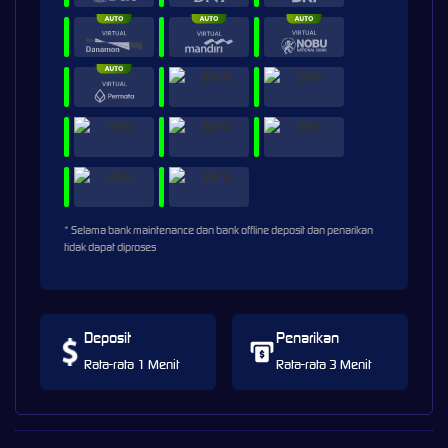
* Selama bank maintenance dan bank offline deposit dan penarikan
tidak dapat diproses
Deposit
Penarikan
Rata-rata 1 Menit
Rata-rata 3 Menit