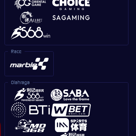
Race
Olahraga