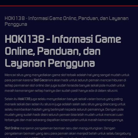
HOKI138 - Informasi Game Online, Panduan, dan Layanan
Pengguna
HOKI138 - Informasi Game
Online, Panduan, dan
Layanan Pengguna
Mencari situs yang menyediakan game slot terbaik adalah hal yang sangat mudah untuk
para pemain karena
Slot Gacor
kini akan hadir untuk seluruh pemain mencari hiburan di
setiap permainan slot online dan juga sudah tersedia banyak sekali pola mudah untuk
meraih kemenangan setiap harinya dan sudah pasti hanya ada di dalam situs ini.
Selain itu
Hoki138
juga selalu menyediakan banyak sekali varian bonus yang paling
menarik sekali dan selain itu situs ini juga adalah salah satu situs yang dirancang untuk
selalu memberikan hadiah yang berlimpah kepada seluruh pemainnya. Dengan pola
mudah yang sudah hadir disini seluruh pemain bisa lebih mudah untuk mencari cuan
terbanyak dan mari sekarang dapatkan kesempatan untuk meraih kemenangannya.
Slot Online
menjamin pengalaman bermain seru dan menguntungkan. Dengan
pengalaman bermain yang seru para pemain akan menjadi betah untuk selalu bergabung