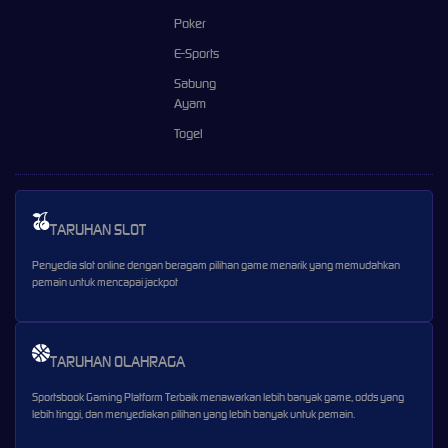
Poker
E-Sports
Sabung
Ayam
Togel
TARUHAN SLOT
Penyedia slot online dengan beragam pilihan game menarik yang memudahkan
pemain untuk mencapai jackpot
TARUHAN OLAHRAGA
Sportsbook Gaming Platform Terbaik menawarkan lebih banyak game, odds yang
lebih tinggi, dan menyediakan pilihan yang lebih banyak untuk pemain.