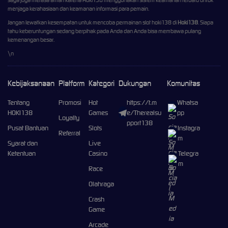
menjaga kerahasiaan dan keamanan informasi para pemain.
Jangan lewatkan kesempatan untuk mencoba permainan slot hoki138 di
Hoki138
. Siapa
tahu keberuntungan sedang berpihak pada Anda dan Anda bisa membawa pulang
kemenangan besar.
\n
Kebijaksanaan
Platform
Kategori
Dukungan
Komunitas
Tentang
Promosi
Hot
https://t.m
Whatsa
HOKI138
Games
e/Therealsu
pp
Loyalty
pport138
Pusat Bantuan
Slots
Instagra
Referral
m
Syarat dan
Live
Ketentuan
Casino
Telegra
m
Race
Olahraga
Crash
Game
Arcade