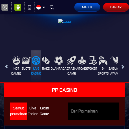
MASUK
DAFTAR
HOT
SLOTS
LIVE
RACE
OLAHRAGA
CRASH
ARCADE
POKER
E-
SABUNG
TOGE
GAMES
CASINO
GAME
SPORTS
AYAM
PP CASINO
Semua
Live
Crash
permainan
Casino
Game