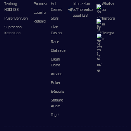
Tentang
Promosi
Hot
https://t.m
Whatsa
HOKI138
Games
e/Therealsu
pp
Loyalty
pport138
Pusat Bantuan
Slots
Instagra
Referral
m
Syarat dan
Live
Ketentuan
Casino
Telegra
m
Race
Olahraga
Crash
Game
Arcade
Poker
E-Sports
Sabung
Ayam
Togel