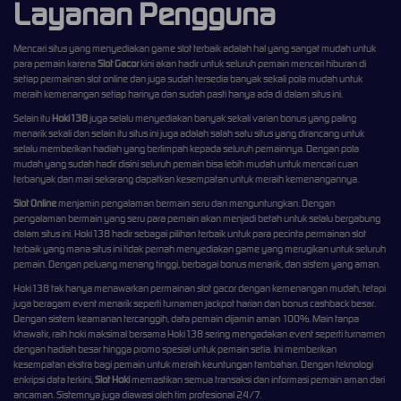
Layanan Pengguna
Mencari situs yang menyediakan game slot terbaik adalah hal yang sangat mudah untuk
para pemain karena
Slot Gacor
kini akan hadir untuk seluruh pemain mencari hiburan di
setiap permainan slot online dan juga sudah tersedia banyak sekali pola mudah untuk
meraih kemenangan setiap harinya dan sudah pasti hanya ada di dalam situs ini.
Selain itu
Hoki138
juga selalu menyediakan banyak sekali varian bonus yang paling
menarik sekali dan selain itu situs ini juga adalah salah satu situs yang dirancang untuk
selalu memberikan hadiah yang berlimpah kepada seluruh pemainnya. Dengan pola
mudah yang sudah hadir disini seluruh pemain bisa lebih mudah untuk mencari cuan
terbanyak dan mari sekarang dapatkan kesempatan untuk meraih kemenangannya.
Slot Online
menjamin pengalaman bermain seru dan menguntungkan. Dengan
pengalaman bermain yang seru para pemain akan menjadi betah untuk selalu bergabung
dalam situs ini. Hoki138 hadir sebagai pilihan terbaik untuk para pecinta permainan slot
terbaik yang mana situs ini tidak pernah menyediakan game yang merugikan untuk seluruh
pemain. Dengan peluang menang tinggi, berbagai bonus menarik, dan sistem yang aman.
Hoki138 tak hanya menawarkan permainan slot gacor dengan kemenangan mudah, tetapi
juga beragam event menarik seperti turnamen jackpot harian dan bonus cashback besar.
Dengan sistem keamanan tercanggih, data pemain dijamin aman 100%. Main tanpa
khawatir, raih hoki maksimal bersama Hoki138 sering mengadakan event seperti turnamen
dengan hadiah besar hingga promo spesial untuk pemain setia. Ini memberikan
kesempatan ekstra bagi pemain untuk meraih keuntungan tambahan. Dengan teknologi
enkripsi data terkini,
Slot Hoki
memastikan semua transaksi dan informasi pemain aman dari
ancaman. Sistemnya juga diawasi oleh tim profesional 24/7.