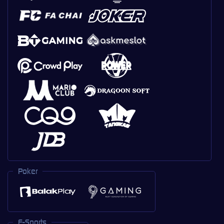
Poker
E-Sports