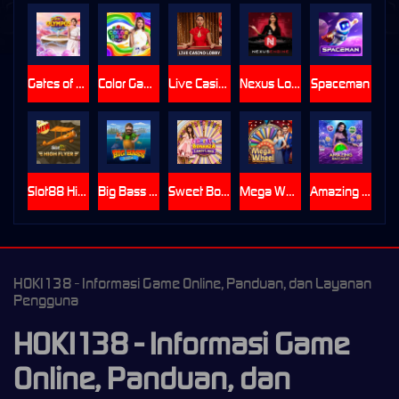
Gates of Olympus Roulette
Color Game Bonanza
Live Casino Lobby
Nexus Lounge
Spaceman
Slot88 High Flyer
Big Bass Crash
Sweet Bonanza Candyland
Mega Wheel
Amazing Baccarat
HOKI138 - Informasi Game Online, Panduan, dan Layanan
Pengguna
HOKI138 - Informasi Game
Online, Panduan, dan