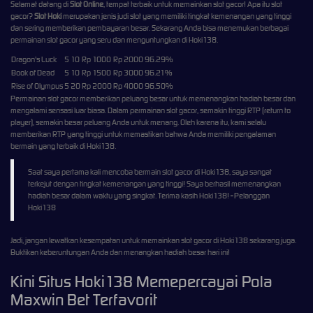
Selamat datang di
Slot Online
, tempat terbaik untuk memainkan slot gacor! Apa itu slot
gacor?
Slot Hoki
merupakan jenis judi slot yang memiliki tingkat kemenangan yang tinggi
dan sering memberikan pembayaran besar. Sekarang Anda bisa menemukan berbagai
permainan slot gacor yang seru dan menguntungkan di Hoki138.
Dragon's Luck
5
10
Rp 1000
Rp 2000
96.29%
Book of Dead
5
10
Rp 1500
Rp 3000
96.21%
Rise of Olympus
5
20
Rp 2000
Rp 4000
96.50%
Permainan slot gacor memberikan peluang besar untuk memenangkan hadiah besar dan
mengalami sensasi luar biasa. Dalam permainan slot gacor, semakin tinggi RTP (return to
player), semakin besar peluang Anda untuk menang. Oleh karena itu, kami selalu
memberikan RTP yang tinggi untuk memastikan bahwa Anda memiliki pengalaman
bermain yang terbaik di Hoki138.
Saat saya pertama kali mencoba bermain slot gacor di Hoki138, saya sangat
terkejut dengan tingkat kemenangan yang tinggi! Saya berhasil memenangkan
hadiah besar dalam waktu yang singkat. Terima kasih Hoki138!
-
Pelanggan
Hoki138
Jadi, jangan lewatkan kesempatan untuk memainkan slot gacor di Hoki138 sekarang juga.
Buktikan keberuntungan Anda dan menangkan hadiah besar hari ini!
Kini Situs Hoki138 Memepercayai Pola
Maxwin Bet Terfavorit